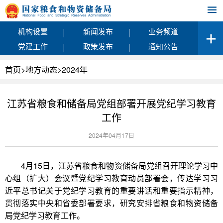
|
|
机构设置
新闻发布
业务频道
|
|
党建工作
政策发布
通知公告
首页
>
地方动态
>
2024年
江苏省粮食和储备局党组部署开展党纪学习教育
工作
2024年04月17日
4月15日，江苏省粮食和物资储备局党组召开理论学习中
心组（扩大）会议暨党纪学习教育动员部署会，传达学习习
近平总书记关于党纪学习教育的重要讲话和重要指示精神，
贯彻落实中央和省委部署要求，研究安排省粮食和物资储备
局党纪学习教育工作。