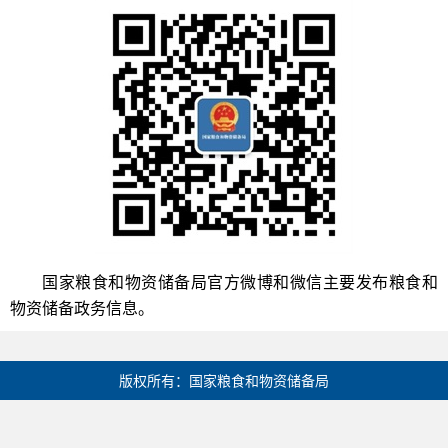
和物资储备
国家粮食
局官方微博和微信主要发布粮食和
物资储备政务信息。
版权所有：国家粮食和物资储备局