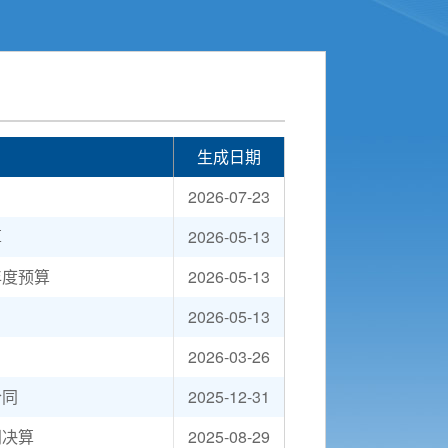
生成日期
2026-07-23
算
2026-05-13
年度预算
2026-05-13
2026-05-13
2026-03-26
合同
2025-12-31
门决算
2025-08-29