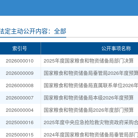
法定主动公开内容：全部
索引号
公开事项名称
2026000010
2025年度国家粮食和物资储备局部门决算
2026000009
国家粮食和物资储备局垂管局2026年度预
2026000008
国家粮食和物资储备局直属联系单位2026
2026000007
国家粮食和物资储备局本级2026年度预算
2026000004
国家粮食和物资储备局2026年度部门预算
2025000016
2025年度中央应急抢险救灾物资政府采购
2025000015
2024年度国家粮食和物资储备局垂管局部