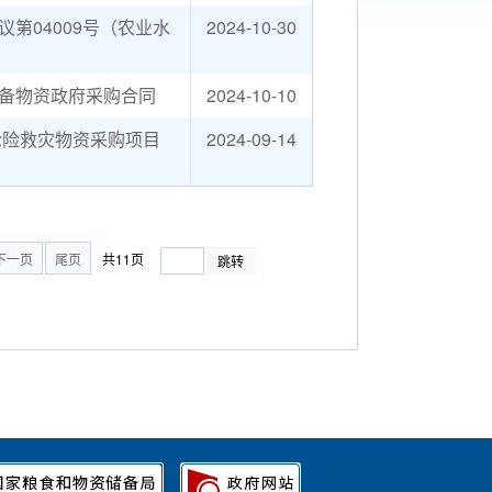
第04009号（农业水
2024-10-30
备物资政府采购合同
2024-10-10
抢险救灾物资采购项目
2024-09-14
下一页
尾页
共11页
跳转