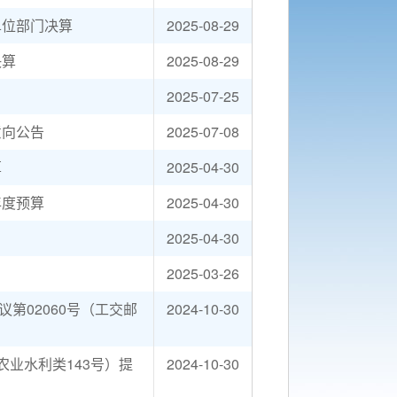
单位部门决算
2025-08-29
决算
2025-08-29
2025-07-25
意向公告
2025-07-08
算
2025-04-30
年度预算
2025-04-30
2025-04-30
2025-03-26
第02060号（工交邮
2024-10-30
农业水利类143号）提
2024-10-30