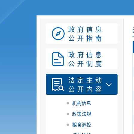
政府信息
公开指南
政府信息
公开制度
法定主动
公开内容
机构信息
政策法规
粮食调控