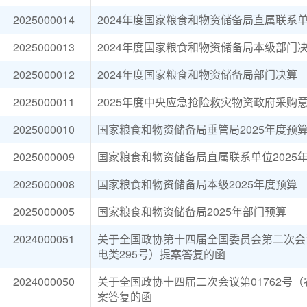
2025000014
2024年度国家粮食和物资储备局直属联系
2025000013
2024年度国家粮食和物资储备局本级部门
2025000012
2024年度国家粮食和物资储备局部门决算
2025000011
2025年度中央应急抢险救灾物资政府采购
2025000010
国家粮食和物资储备局垂管局2025年度预
2025000009
国家粮食和物资储备局直属联系单位2025
2025000008
国家粮食和物资储备局本级2025年度预算
2025000005
国家粮食和物资储备局2025年部门预算
2024000051
关于全国政协第十四届全国委员会第二次会议
电类295号）提案答复的函
2024000050
关于全国政协十四届二次会议第01762号（
案答复的函