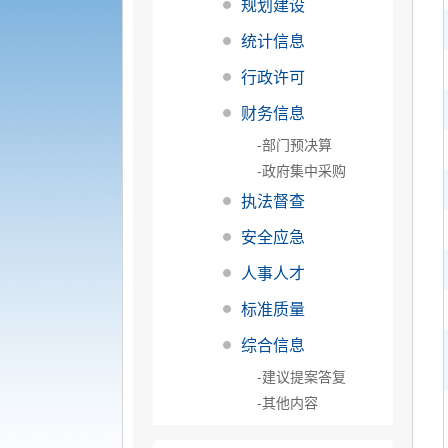
规划建设
统计信息
行政许可
财务信息
-部门预决算
-政府集中采购
执法督查
安全应急
人事人才
标准质量
综合信息
-建议提案答复
-其他内容