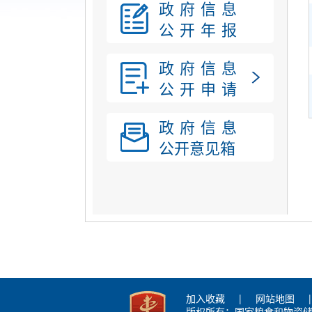
政府信息
公开年报
政府信息
公开申请
政府信息
公开意见箱
加入收藏
|
网站地图
|
版权所有：国家粮食和物资