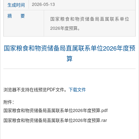
2026-05-13
生成时间
摘 要
国家粮食和物资储备局直属联系单位
2026年度预算。
国家粮食和物资储备局直属联系单位2026年度预
算
浏览器不支持在线预览PDF文件。
下载文件
附件：
国家粮食和物资储备局直属联系单位2026年度预算.pdf
国家粮食和物资储备局直属联系单位2026年度预算.rar