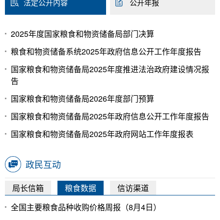
法定公开内容
公开年报
2025年度国家粮食和物资储备局部门决算
粮食和物资储备系统2025年政府信息公开工作年度报告
国家粮食和物资储备局2025年度推进法治政府建设情况报
告
国家粮食和物资储备局2026年度部门预算
国家粮食和物资储备局2025年政府信息公开工作年度报告
国家粮食和物资储备局2025年政府网站工作年度报表
政民互动
局长信箱
粮食数据
信访渠道
全国主要粮食品种收购价格周报（8月4日）