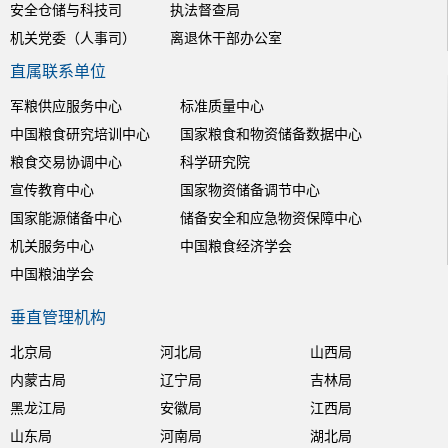
安全仓储与科技司
执法督查局
机关党委（人事司）
离退休干部办公室
直属联系单位
军粮供应服务中心
标准质量中心
中国粮食研究培训中心
国家粮食和物资储备数据中心
粮食交易协调中心
科学研究院
宣传教育中心
国家物资储备调节中心
国家能源储备中心
储备安全和应急物资保障中心
机关服务中心
中国粮食经济学会
中国粮油学会
垂直管理机构
北京局
河北局
山西局
内蒙古局
辽宁局
吉林局
黑龙江局
安徽局
江西局
山东局
河南局
湖北局