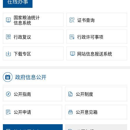
在线办事
国家粮油统计
证书查询
信息系统
行政复议
行政许可事项
下载专区
网站信息报送
系统
政府信息公开
公开指南
公开制度
公开申请
公开意见箱