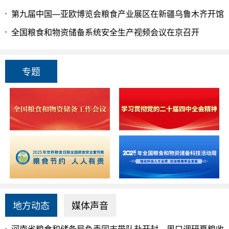
第九届中国—亚欧博览会粮食产业展区在新疆乌鲁木齐开馆
全国粮食和物资储备系统安全生产视频会议在京召开
专题
地方动态
媒体声音
河南省粮食和储备局负责同志带队赴开封、周口调研夏粮收