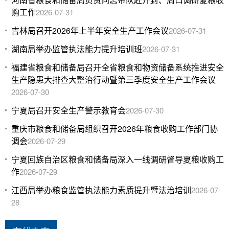
购工作
2026-07-31
吉林局召开2026年上半年安全生产工作会议
2026-07-31
湖南局举办监管执法能力提升培训班
2026-07-31
福建省粮食和储备局召开全省粮食和物资储备系统推进安全
生产隐患大排查大整治行动暨第三季度安全生产工作会议
2026-07-30
宁夏局召开安全生产警示教育会
2026-07-30
重庆市粮食和储备局组织召开2026年粮食收购工作部门协
调会
2026-07-29
宁夏回族自治区粮食和储备局深入一线调研督导夏粮收购工
作
2026-07-29
江西局举办粮食监管执法能力素质提升暨法治培训
2026-07-
28