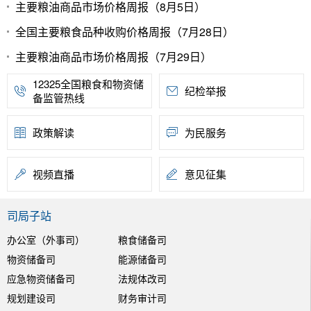
主要粮油商品市场价格周报（8月5日）
全国主要粮食品种收购价格周报（7月28日）
主要粮油商品市场价格周报（7月29日）
12325全国粮食和物资储
纪检举报
备监管热线
政策解读
为民服务
视频直播
意见征集
司局子站
办公室（外事司）
粮食储备司
物资储备司
能源储备司
应急物资储备司
法规体改司
规划建设司
财务审计司