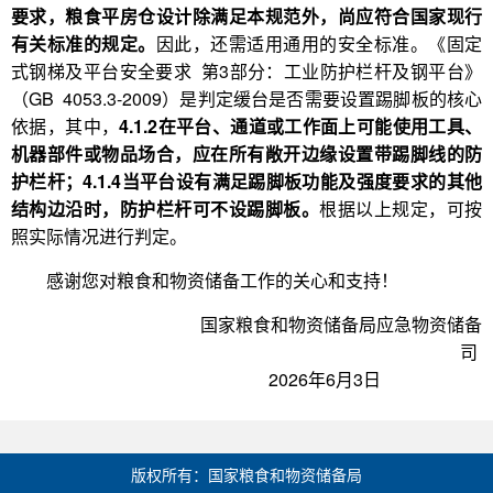
要求，粮食平房仓设计除满足本规范外，尚应符合国家现行
有关标准的规定。
因此，还需适用通用的安全标准。《固定
式钢梯及平台安全要求 第3部分：工业防护栏杆及钢平台》
（GB 4053.3-2009）是判定缓台是否需要设置踢脚板的核心
依据，其中，
4.1.2在平台、通道或工作面上可能使用工具、
机器部件或物品场合，应在所有敞开边缘设置带踢脚线的防
护栏杆；4.1.4当平台设有满足踢脚板功能及强度要求的其他
结构边沿时，防护栏杆可不设踢脚板。
根据以上规定，可按
照实际情况进行判定。
感谢您对粮食和物资储备工作的关心和支持！
国家粮食和物资储备局应急物资储备
司
2026年6月3日
版权所有：国家粮食和物资储备局