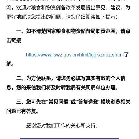
流，欢迎对粮食和物资储备改革发展提出意见、建议。为
更好地解决您提出的问题，请您仔细阅读如下提示：
一、如不清楚国家粮食和物资储备局职责范围，请点
击链接
https://www.lswz.gov.cn/html/jggk/znpz.shtml
了
解。
二、为方便联系，请您务必填写真实有效的个人信
息，您的来信我们将及时转我局有关司局单位
办理。
三、您可先在“常见问题”或“答复选登”模块浏览相关
问题已有答复。
感谢您对我们工作的关心和支持。