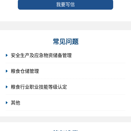
我要写信
常见问题
安全生产及应急物资储备管理
粮食仓储管理
粮食行业职业技能等级认定
其他