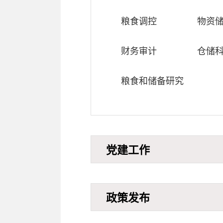
粮食调控
物资
财务审计
仓储
粮食和储备研究
党建工作
政策发布