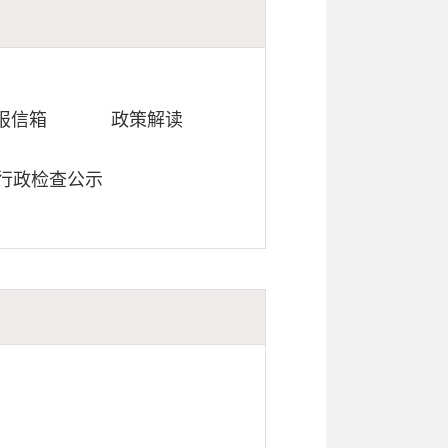
报信箱
政策解读
行政检查公示