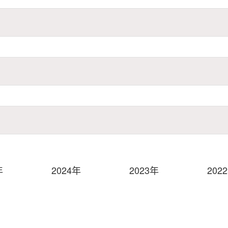
年
2024年
2023年
202