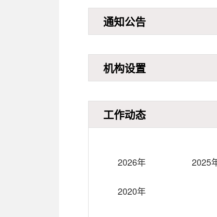
通知公告
机构设置
工作动态
2026年
2025
2020年