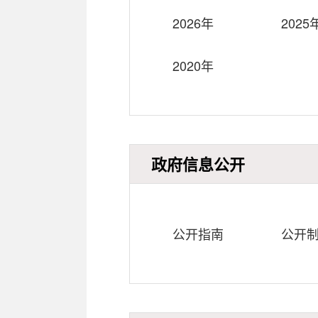
2026年
2025
2020年
政府信息公开
公开指南
公开