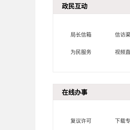
政民互动
局长信箱
信访
为民服务
视频
在线办事
复议许可
下载