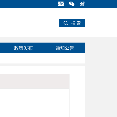
政策发布
通知公告