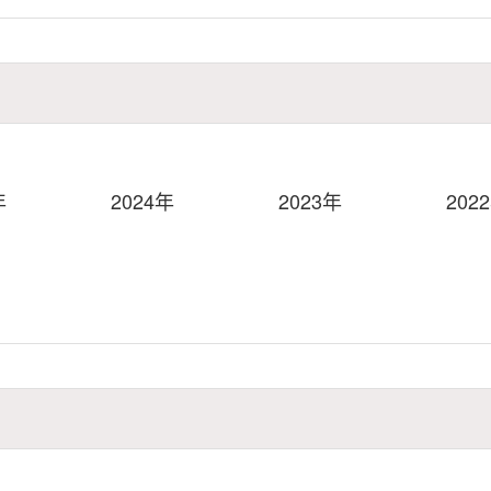
年
2024年
2023年
202