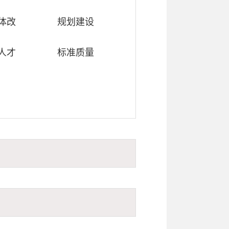
体改
规划建设
人才
标准质量