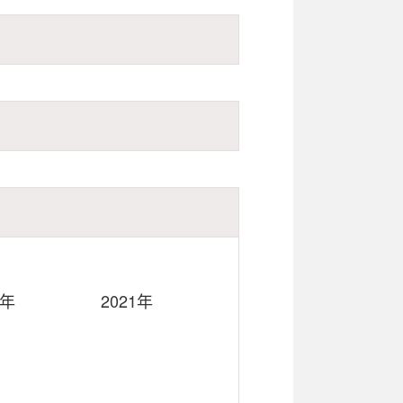
2年
2021年