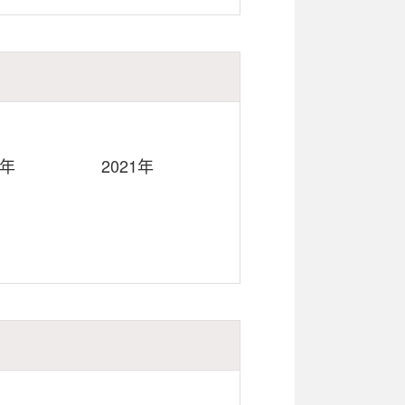
2年
2021年