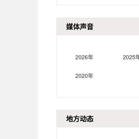
媒体声音
2026年
2025
2020年
地方动态