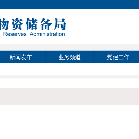
新闻发布
业务频道
党建工作