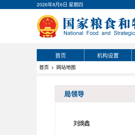
2026年8月6日 星期四
首页
机构设置
首页
>
网站地图
局领导
刘焕鑫