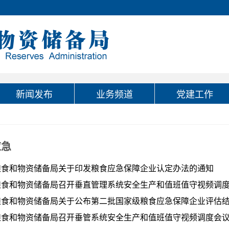
新闻发布
业务频道
党建工作
应急
粮食和物资储备局关于印发粮食应急保障企业认定办法的通知
粮食和物资储备局召开垂直管理系统安全生产和值班值守视频调
粮食和物资储备局关于公布第二批国家级粮食应急保障企业评估
粮食和物资储备局召开垂管系统安全生产和值班值守视频调度会