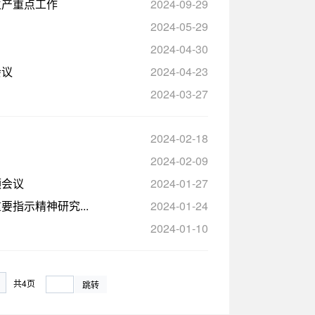
生产重点工作
2024-09-29
2024-05-29
2024-04-30
会议
2024-04-23
2024-03-27
2024-02-18
2024-02-09
频会议
2024-01-27
指示精神研究...
2024-01-24
2024-01-10
共4页
跳转