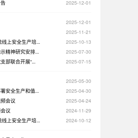
公告
2025-12-01
2025-12-01
2025-11-21
上安全生产培...
2025-10-13
精神研究安排...
2025-07-30
联合开展“...
2025-07-15
2025-05-30
安全生产和值...
2025-04-30
视频会议
2025-04-24
频会议
2024-11-29
上安全生产培...
2024-10-12