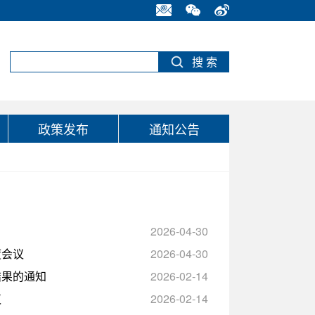
政策发布
通知公告
2026-04-30
度会议
2026-04-30
结果的通知
2026-02-14
议
2026-02-14