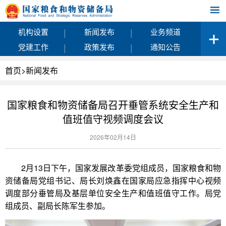
|
|
机构设置
新闻发布
业务频道
|
|
党建工作
政策发布
通知公告
首页
>
新闻发布
国家粮食和物资储备局召开垂管系统安全生产和
值班值守视频调度会议
2026年02月14日
2月13日下午，国家发展改革委党组成员，国家粮食和物
资储备局党组书记、局长刘焕鑫在国家局应急指挥中心视频
调度部分垂管局及基层单位安全生产和值班值守工作。局党
组成员、副局长陈军生参加。