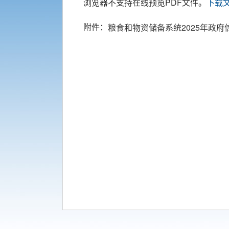
浏览器不支持在线预览PDF文件。
下载
附件：
粮食和物资储备系统2025年政府信