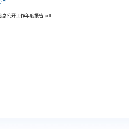
文件
息公开工作年度报告.pdf