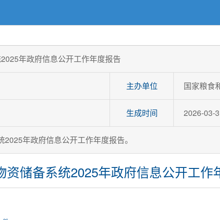
2025年政府信息公开工作年度报告
主办单位
国家粮食
生成时间
2026-03-3
统2025年政府信息公开工作年度报告。
物资储备系统2025年政府信息公开工作