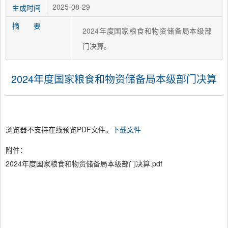
2025-08-29
生成时间
摘 要
2024年度国家粮食和物资储备局本级部
门决算。
2024年度国家粮食和物资储备局本级部门决算
浏览器不支持在线预览PDF文件。
下载文件
附件：
2024年度国家粮食和物资储备局本级部门决算.pdf