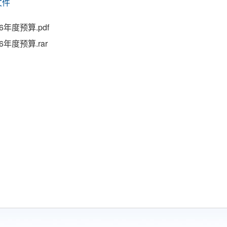
文件
年度预算.pdf
年度预算.rar