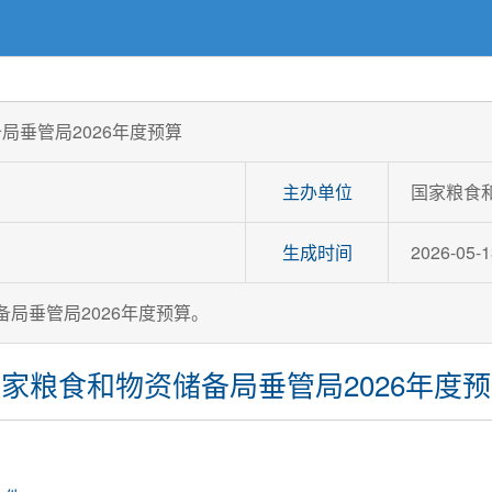
局垂管局2026年度预算
主办单位
国家粮食
生成时间
2026-05-1
局垂管局2026年度预算。
家粮食和物资储备局垂管局2026年度