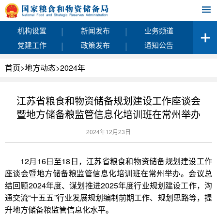
|
|
机构设置
新闻发布
业务频道
|
|
党建工作
政策发布
通知公告
首页
>
地方动态
>
2024年
江苏省粮食和物资储备规划建设工作座谈会
暨地方储备粮监管信息化培训班在常州举办
2024年12月23日
12月16日至18日，江苏省粮食和物资储备规划建设工作
座谈会暨地方储备粮监管信息化培训班在常州举办。会议总
结回顾2024年度、谋划推进2025年度行业规划建设工作，沟
通交流“十五五”行业发展规划编制前期工作、规划思路等，提
升地方储备粮监管信息化水平。