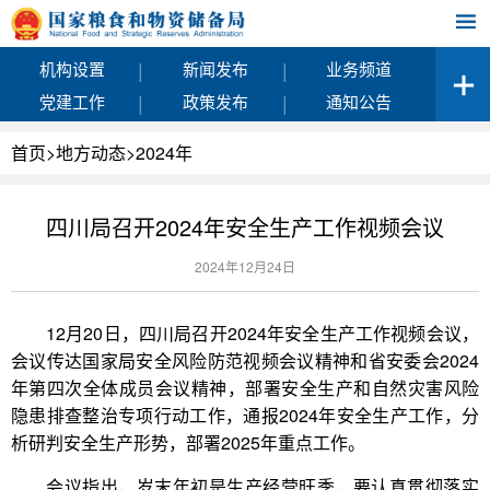
|
|
机构设置
新闻发布
业务频道
|
|
党建工作
政策发布
通知公告
首页
>
地方动态
>
2024年
四川局召开2024年安全生产工作视频会议
2024年12月24日
12月20日，四川局召开2024年安全生产工作视频会议，
会议传达国家局安全风险防范视频会议精神和省安委会2024
年第四次全体成员会议精神，部署安全生产和自然灾害风险
隐患排查整治专项行动工作，通报2024年安全生产工作，分
析研判安全生产形势，部署2025年重点工作。
会议指出，岁末年初是生产经营旺季，要认真贯彻落实