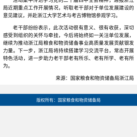
局近期重点工作开展情况，听取老干部对于单位发展建设的
意见建议，并赴浙江大学艺术与考古博物馆参观学习。
老干部纷纷表示，此次活动很有意义、很有收获，深切
感受到组织的关怀与牵挂，今后将始终如一关注单位发展，
继续为推动浙江局粮食和物资储备事业高质量发展贡献银发
力量。下一步，浙江局将持续搭建学习交流平台，常态开展
特色活动，进一步助力老干部老有所乐、老有所学、老有所
为。
来源：国家粮食和物资储备局浙江局
版权所有：国家粮食和物资储备局