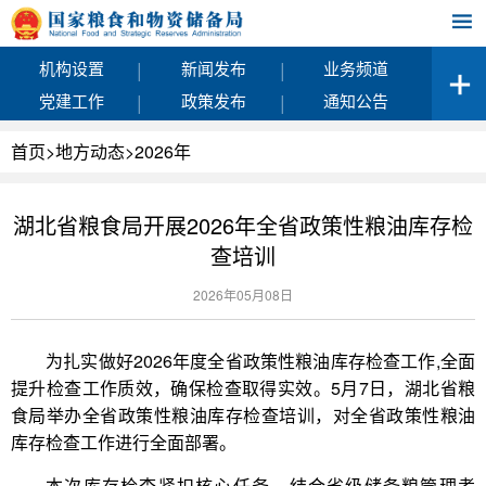
|
|
机构设置
新闻发布
业务频道
|
|
党建工作
政策发布
通知公告
首页
>
地方动态
>
2026年
湖北省粮食局开展2026年全省政策性粮油库存检
查培训
2026年05月08日
为扎实做好2026年度全省政策性粮油库存检查工作,全面
提升检查工作质效，确保检查取得实效。5月7日，湖北省粮
食局举办全省政策性粮油库存检查培训，对全省政策性粮油
库存检查工作进行全面部署。
本次库存检查紧扣核心任务，结合省级储备粮管理考