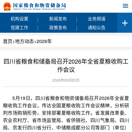
|
|
机构设置
新闻发布
业务频道
|
|
党建工作
政策发布
通知公告
首页
>
地方动态
>
2026年
四川省粮食和储备局召开2026年全省夏粮收购工
作会议
2026年05月20日
5月19日，四川省粮食和物资储备局召开2026年全省夏
粮收购工作会议，传达全国夏粮收购工作会议精神，分析研
判市场购销形势，安排部署夏粮收购工作。省发展改革委、
农业农村厅、省市场监管局、省供销社、四川气象局、四川
局、农发行四川省分行、中储粮成都分公司等部门（单位）