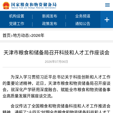
|
|
机构设置
新闻发布
业务频道
|
|
党建工作
政策发布
通知公告
首页
>
地方动态
>
2026年
天津市粮食和储备局召开科技和人才工作座谈会
2026年07月06日
为深入学习贯彻习近平总书记关于科技创新和人才工作
的重要论述精神，近日，天津市粮食和物资储备局召开座谈
会，就深化产学研用深度融合、赋能全市粮食和物资储备事
业高质量发展开展座谈交流。
会议传达了全国粮食和物资储备科技和人才工作推进会
精神，通报了“十四五”时期全市粮食和物资储备科技和人才工