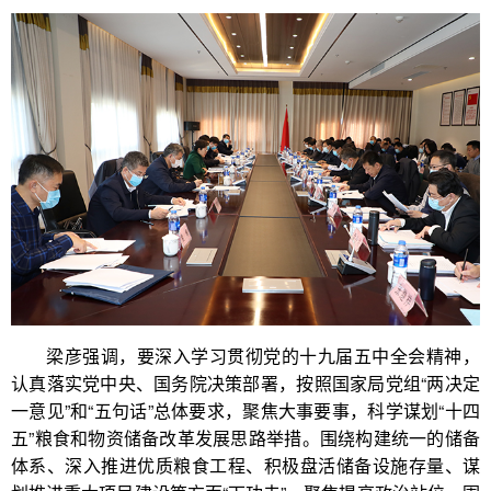
梁彦强调，要深入学习贯彻党的十九届五中全会精神，
认真落实党中央、国务院决策部署，按照国家局党组“两决定
一意见”和“五句话”总体要求，聚焦大事要事，科学谋划“十四
五”粮食和物资储备改革发展思路举措。围绕构建统一的储备
体系、深入推进优质粮食工程、积极盘活储备设施存量、谋