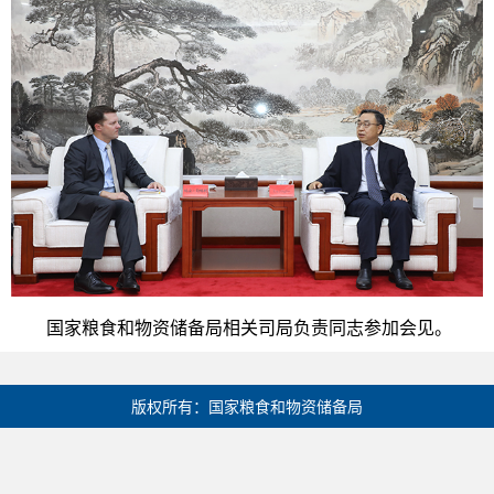
国家粮食和物资储备局相关司局负责同志参加会见。
版权所有：国家粮食和物资储备局