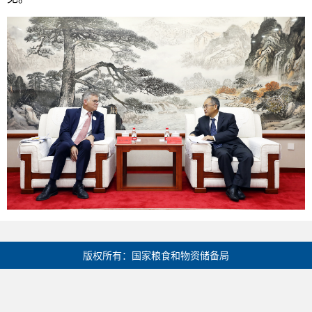
版权所有：国家粮食和物资储备局