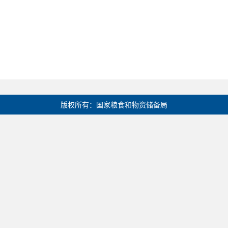
版权所有：国家粮食和物资储备局