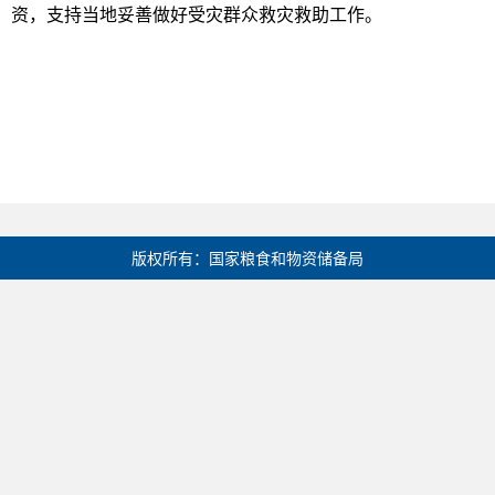
资，支持当地妥善做好受灾群众救灾救助工作。
版权所有：国家粮食和物资储备局