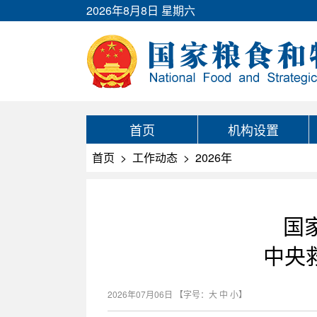
2026年8月8日 星期六
首页
机构设置
首页
>
工作动态
>
2026年
国
中央
2026年07月06日
【字号：
大
中
小
】