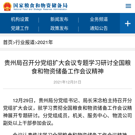
|
|
机构设置
新闻发布
业务频道
|
|
党建工作
政策发布
通知公告
首页
>
行业报道
>
2021年
贵州局召开分党组扩大会议专题学习研讨全国粮
食和物资储备工作会议精神
2021年12月31日
12月29日，贵州局分党组书记、局长宋念柏主持召开分
党组扩大会议，就学习贯彻全国粮食和物资储备工作会议精
神展开专题研讨。分党组成员，机关、服务中心、物流公司
副处以上干部参加会议。
会议认真传达学习全国粮食和物资储备工作会议精神。