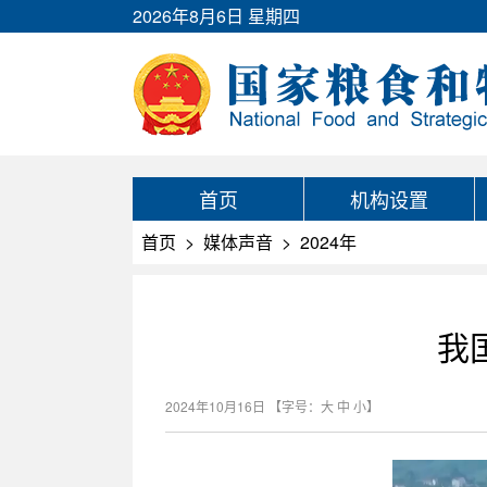
2026年8月6日 星期四
首页
机构设置
首页
>
媒体声音
>
2024年
我
2024年10月16日
【字号：
大
中
小
】