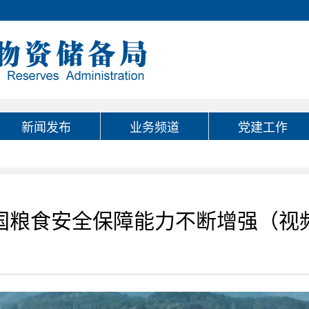
新闻发布
业务频道
党建工作
国粮食安全保障能力不断增强（视