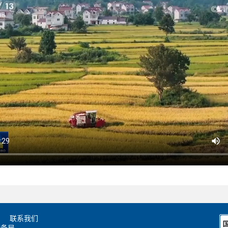
联系我们
储备局