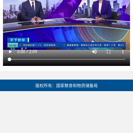
版权所有：国家粮食和物资储备局