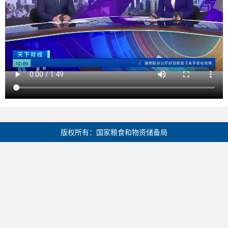
版权所有：国家粮食和物资储备局