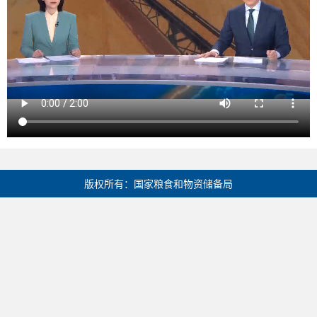
版权所有：国家粮食和物资储备局