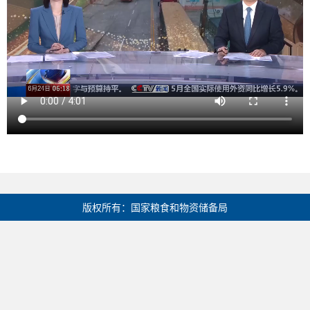
版权所有：国家粮食和物资储备局