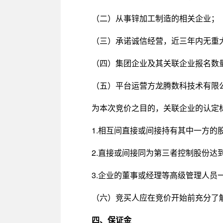
（二）从事锌加工制造的相关企业；
（三）承诺诚信经营，近三年内无重
（四）集团企业及其关联企业报名数
（五）平台运营方龙腾数科技术有限
为本次竞价之目的，关联企业的认定
1.相互间直接或间接持有其中一方的
2.直接或间接同为第三者控制股份达到
3.企业的董事或经理等高级管理人员
（六）竞买人应在竞价开始前充分了
四、保证金