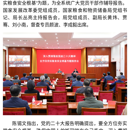
实粮食安全根基”为题，为全系统广大党员干部作辅导报告。
国家发展改革委党组成员，国家粮食和物资储备局党组书
记、局长丛亮主持报告会，局党组成员、副局长黄炜、贾
骞、刘小南，督查专员颜波、李成毅出席。
陈锡文指出，党的二十大报告明确提出，要全方位夯实