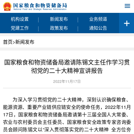
|
|
机构设置
新闻发布
业务频道
|
|
党建工作
政策发布
通知公告
首页
>
新闻发布
国家粮食和物资储备局邀请陈锡文主任作学习贯
彻党的二十大精神宣讲报告
2022年11月17日
为深入学习贯彻党的二十大精神，深刻认识确保粮食、
能源资源、重要产业链供应链安全的使命任务，2022年11月
17日，国家粮食和物资储备局邀请第十三届全国人大常委、
农业与农村委员会主任委员、国家粮食安全政策专家咨询委
员会顾问陈锡文以“深入贯彻落实党的二十大精神 全方位夯