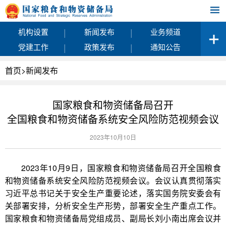
|
|
机构设置
新闻发布
业务频道
|
|
党建工作
政策发布
通知公告
首页
>
新闻发布
国家粮食和物资储备局召开
全国粮食和物资储备系统安全风险防范视频会议
2023年10月10日
2023年10月9日，国家粮食和物资储备局召开全国粮食
和物资储备系统安全风险防范视频会议。会议认真贯彻落实
习近平总书记关于安全生产重要论述，落实国务院安委会有
关部署安排，分析安全生产形势，部署安全生产重点工作。
国家粮食和物资储备局党组成员、副局长刘小南出席会议并