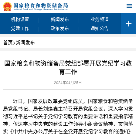
|
|
机构设置
新闻发布
业务频道
|
|
党建工作
政策发布
通知公告
首页
>
新闻发布
国家粮食和物资储备局党组部署开展党纪学习教
育工作
2024年04月25日
近日，国家发展改革委党组成员，国家粮食和物资储备
局党组书记、局长刘焕鑫主持召开局党组会议，深入学习贯
彻习近平总书记关于党纪学习教育的重要讲话和重要指示精
神，传达学习中央党的建设工作领导小组会议精神，贯彻落
实《中共中央办公厅关于在全党开展党纪学习教育的通知》