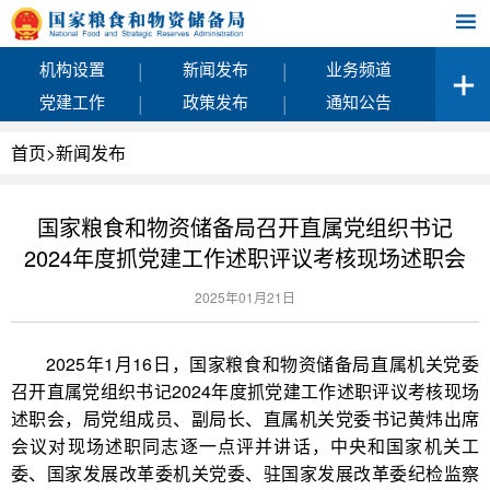
|
|
机构设置
新闻发布
业务频道
|
|
党建工作
政策发布
通知公告
首页
>
新闻发布
国家粮食和物资储备局召开直属党组织书记
2024年度抓党建工作述职评议考核现场述职会
2025年01月21日
2025年1月16日，国家粮食和物资储备局直属机关党委
召开直属党组织书记2024年度抓党建工作述职评议考核现场
述职会，局党组成员、副局长、直属机关党委书记黄炜出席
会议对现场述职同志逐一点评并讲话，中央和国家机关工
委、国家发展改革委机关党委、驻国家发展改革委纪检监察