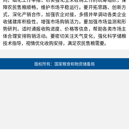
障农民售粮顺畅，维护市场平稳运行。要开拓思路、创新方
式，深化产销合作，加强农企对接，多措并举调动各类企业
收储建库积极性，增强市场购销活力。要加强市场监测和形
势研判，适时通报收购进度、价格等信息，帮助各类市场主
体合理安排购销活动。要密切关注天气变化，强化科学储粮
技术指导，视情优化收购安排，满足农民售粮需要。
版权所有：国家粮食和物资储备局