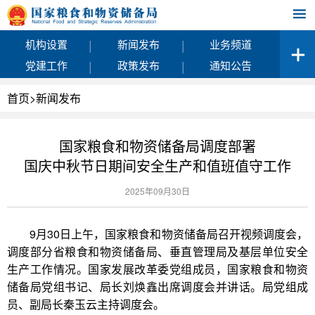
|
|
机构设置
新闻发布
业务频道
|
|
党建工作
政策发布
通知公告
首页
>
新闻发布
国家粮食和物资储备局调度部署
国庆中秋节日期间安全生产和值班值守工作
2025年09月30日
9月30日上午，国家粮食和物资储备局召开视频调度会，
调度部分省粮食和物资储备局、垂直管理局及基层单位安全
生产工作情况。国家发展改革委党组成员，国家粮食和物资
储备局党组书记、局长刘焕鑫出席调度会并讲话。局党组成
员、副局长秦玉云主持调度会。