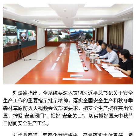
刘焕鑫指出，全系统要深入贯彻习近平总书记关于安全
生产工作的重要指示批示精神，落实全国安全生产和秋冬季
森林草原防灭火视频会议部署要求，把安全生产摆在突出位
置，拧紧“安全阀门”，把好“安全关口”，切实抓好国庆中秋节
日期间安全生产工作。
刘焕鑫强调，要强化管控措施，严格落实主体责任，紧