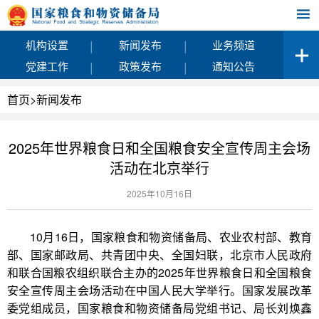
|
|
机构设置
新闻发布
业务频道
|
|
党建工作
政策发布
通知公告
首页
>
新闻发布
2025年世界粮食日和全国粮食安全宣传周主会场
活动在北京举行
2025年10月16日
10月16日，国家粮食和物资储备局、农业农村部、教育
部、国家邮政局、共青团中央、全国妇联，北京市人民政府
和联合国粮农组织联合主办的2025年世界粮食日和全国粮食
安全宣传周主会场活动在中国人民大学举行。国家发展改革
委党组成员，国家粮食和物资储备局党组书记、局长刘焕鑫