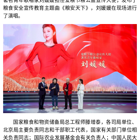
粮食安全宣传教育主题曲《粮安天下》，刘媛媛在现场进行
了演唱。
国家粮食和物资储备局总工程师滕增泰，各司局单位、
北京局主要负责同志和干部职工代表，国家有关部门单位相
关负责同志；国际农业发展基金会有关负责人；中国人民大