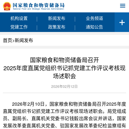
|
|
机构设置
新闻发布
业务频道
|
|
党建工作
政策发布
通知公告
首页
>
新闻发布
国家粮食和物资储备局召开
2025年度直属党组织书记抓党建工作评议考核现
场述职会
2026年02月12日
2026年2月10日，国家粮食和物资储备局召开2025年度
直属党组织书记抓党建工作评议考核现场述职会。局党组成
员、副局长、直属机关党委书记钱毅出席会议并讲话，国家
发展改革委直属机关党委、驻国家发展改革委纪检监察组有