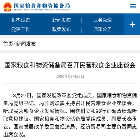
|
|
机构设置
新闻发布
业务频道
|
|
党建工作
政策发布
通知公告
首页
>
新闻发布
国家粮食和物资储备局召开民营粮食企业座谈会
2026年03月28日
3月27日，国家发展改革委党组成员，国家粮食和物资储
备局党组书记、局长刘焕鑫主持召开民营粮食企业座谈会，
听取民营粮食企业发展情况，围绕树立和践行正确政绩观听
取意见建议。国家粮食和物资储备局党组成员、副局长秦玉
云，国家发展改革委民营经济局、经济贸易司主要负责同志
出席会议。