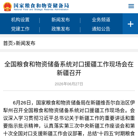
|
|
机构设置
新闻发布
业务频道
|
|
党建工作
政策发布
通知公告
首页
>
新闻发布
全国粮食和物资储备系统对口援疆工作现场会在
新疆召开
2026年06月27日
6月26日，国家粮食和物资储备局在新疆维吾尔自治区伊
犁州召开全国粮食和物资储备系统对口援疆工作现场会。会
议深入学习贯彻习近平总书记关于新疆工作的重要讲话和重
要指示批示精神，认真落实第三次中央新疆工作座谈会和第
十次全国对口支援新疆工作会议部署，总结“十四五”时期粮食