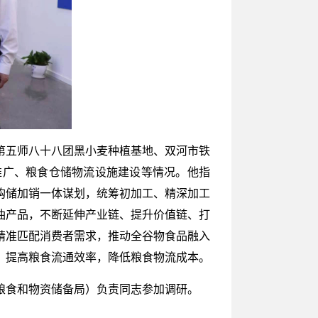
第五师八十八团黑小麦种植基地、双河市铁
推广、粮食仓储物流设施建设等情况。他指
购储加销一体谋划，统筹初加工、精深加工
油产品，不断延伸产业链、提升价值链、打
精准匹配消费者需求，推动全谷物食品融入
，提高粮食流通效率，降低粮食物流成本。
粮食和物资储备局）负责同志参加调研。