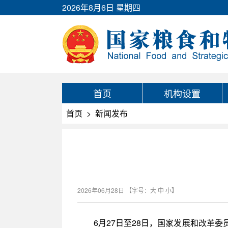
2026年8月6日 星期四
首页
机构设置
首页
>
新闻发布
2026年06月28日
【字号：
大
中
小
】
6月27日至28日，国家发展和改革