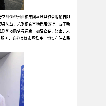
行来到伊犁州伊粮集团霍城县粮食购销有限
切身利益、关系粮食市场稳定运行，要不断
监测和收购情况调度，加强仓容、资金、人
企服务，维护良好市场秩序，切实守住农民