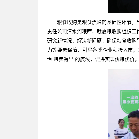
粮食收购是粮食流通的基础性环节。
责任公司清水河粮库，就夏粮收购组织工
研究新情况、解决新问题，确保粮食收购
力等要素保障，引导各类企业积极入市，
“种粮卖得出”的底线，促进实现优粮优价