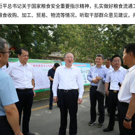
近平总书记关于国家粮食安全重要指示精神，扎实做好粮食流通
粮食收购、加工、贸易、物流等情况，听取干部群众意见建议，