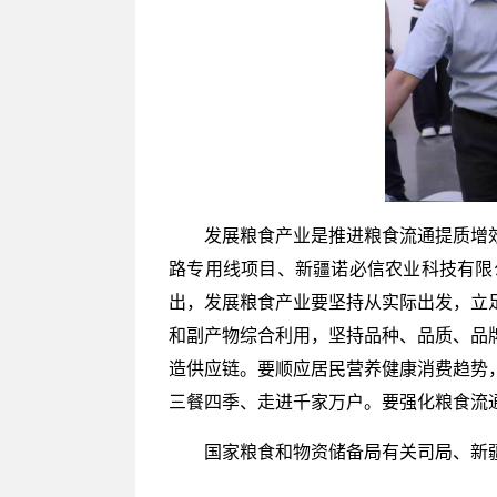
发展粮食产业是推进粮食流通提质增
路专用线项目、新疆诺必信农业科技有限
出，发展粮食产业要坚持从实际出发，立
和副产物综合利用，坚持品种、品质、品
造供应链。要顺应居民营养健康消费趋势
三餐四季、走进千家万户。要强化粮食流
国家粮食和物资储备局有关司局、新