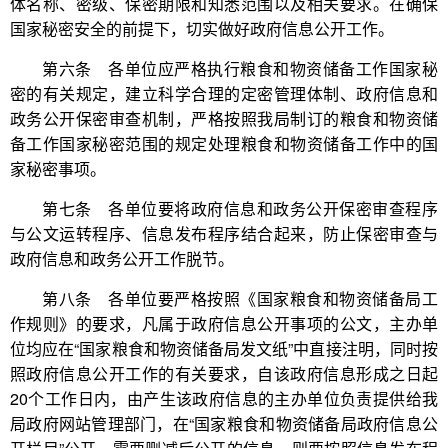
体名称、密级、保密期限和知悉范围以及相关要求。在确保
国家秘密安全的前提下，切实做好政府信息公开工作。
第六条 各单位应严格执行粮食和物资储备工作国家秘
密的有关规定，建立科学合理的定密管理体制、政府信息和
政务公开保密审查机制，严格按照我局制订的粮食和物资储
备工作国家秘密范围的规定处理粮食和物资储备工作中的国
家秘密事项。
第七条 各单位要将政府信息和政务公开保密审查程序
与公文运转程序、信息发布程序结合起来，防止保密审查与
政府信息和政务公开工作脱节。
第八条 各单位要严格按照《国家粮食和物资储备局工
作规则》的要求，凡属于政府信息公开事项的公文，主办单
位均应在“国家粮食和物资储备局发文纸”中直接注明，同时按
照政府信息公开工作的有关要求，自该政府信息形成之日起
20个工作日内，由产生该政府信息的主办单位负责提供给我
局政府网站管理部门，在“国家粮食和物资储备局政府信息公