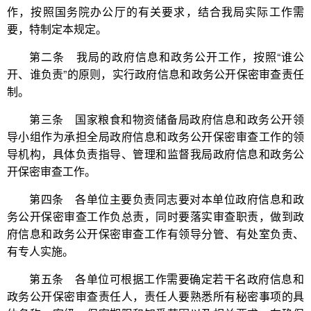
作，按照国务院办公厅的有关要求，结合我局实际工作需
要，特制定本规定。
第二条 我局的政府信息和政务公开工作，按照“谁公
开、谁负责”的原则，实行政府信息和政务公开保密审查责任
制。
第三条 国家粮食和物资储备局政府信息和政务公开领
导小组作为承担全局政府信息和政务公开保密审查工作的领
导机构，具体负责指导、管理和监督我局政府信息和政务公
开保密审查工作。
第四条 各单位主要负责同志要对本单位政府信息和政
务公开保密审查工作负总责，同时要落实审查职责，做到政
府信息和政务公开保密审查工作有领导分管、有处室负责、
有专人实施。
第五条 各单位可根据工作需要确定若干名政府信息和
政务公开保密审查责任人，责任人要熟悉所有秘密事项的具