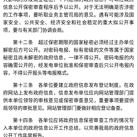
信息公开保密审查程序后予以公开。对于无法明确是否涉密
的工作事项，要听取业务主管司局的意见。遇有可能涉及国
家安全、公共安全、经济安全和社会稳定的重大拟公开事
项，要与有关部门协调会商。
第十二条 超过保密期限的国家秘密必须经过主办单位
解密后方可公开。对密码电报、标有密级的文件等属于国家
秘密且尚未解密的政府信息，一律不得公开。密码电报的内
容确需公开的，经发电单位批准和保密审查后只公开电报内
容，不得公开报头等电报格式。
第十三条 各单位要建立政府信息发布登记制度。在政
府网站上发布政府信息，信息发布单位应向网站管理部门提
供本单位领导的审核意见或保密审查意见，重要事项要提供
局领导的审批意见。网站管理部门要做好相应登记备查。
第十四条 各单位应将政府信息保密审查工作的情况写
入本单位的政府信息公开工作总结，以完善我局的政府信息
公开工作年度报告。