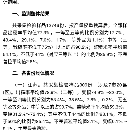
计范围。
一、监测整体结果
共采集检验样品12746份，按产量权重换算后，全部样
品出糙率平均值77.3%，一等至五等的比例分别为17.7%、
43.4%、29.1%、7.0%、1.7%，等外品为1.1%；中等（三
等，出糙率不低于75%）以上的占90.2%；整精米率平均值
54.1%，不低于44%（对应三等以上）的比例为85.9%；不完
善粒平均值2.8%。
二、各省份具体情况
共采集检验样品309份，涉及7市20县
（一）江苏。
(区)。出糙率平均值78.9%（二等），变幅74.9%～82.0%。
一等至四等比例分别为53.4%、38.5%、7.8%、0.3%，无五
等及等外品；中等以上的占99.7%。整精米率平均值59.3%，
变幅31.2%～72.4%；其中不低于44%的比例为98.1%，不低
于50%的比例为85.4%。不完善粒平均值2.1%，变幅0.1%～
9.1%，主要是未熟粒。