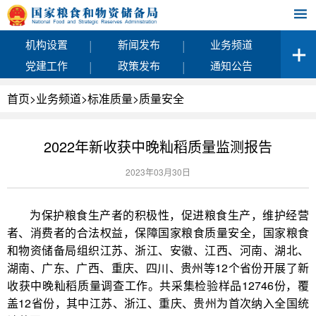
|
|
机构设置
新闻发布
业务频道
|
|
党建工作
政策发布
通知公告
首页
>
业务频道
>
标准质量
>
质量安全
2022年新收获中晚籼稻质量监测报告
2023年03月30日
为保护粮食生产者的积极性，促进粮食生产，维护经营
者、消费者的合法权益，保障国家粮食质量安全，国家粮食
和物资储备局组织江苏、浙江、安徽、江西、河南、湖北、
湖南、广东、广西、重庆、四川、贵州等12个省份开展了新
收获中晚籼稻质量调查工作。共采集检验样品12746份，覆
盖12省份，其中江苏、浙江、重庆、贵州为首次纳入全国统