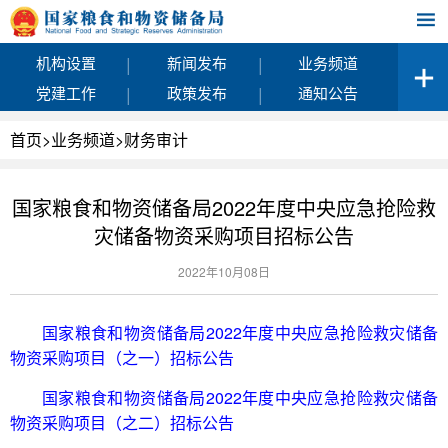
|
|
机构设置
新闻发布
业务频道
|
|
党建工作
政策发布
通知公告
首页
>
业务频道
>
财务审计
国家粮食和物资储备局2022年度中央应急抢险救
灾储备物资采购项目招标公告
2022年10月08日
国家粮食和物资储备局2022年度中央应急抢险救灾储备
物资采购项目（之一）招标公告
国家粮食和物资储备局2022年度中央应急抢险救灾储备
物资采购项目（之二）招标公告