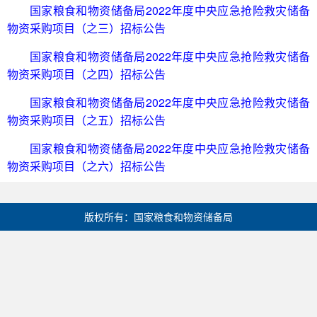
国家粮食和物资储备局2022年度中央应急抢险救灾储备
物资采购项目（之三）招标公告
国家粮食和物资储备局2022年度中央应急抢险救灾储备
物资采购项目（之四）招标公告
国家粮食和物资储备局2022年度中央应急抢险救灾储备
物资采购项目（之五）招标公告
国家粮食和物资储备局2022年度中央应急抢险救灾储备
物资采购项目（之六）招标公告
版权所有：国家粮食和物资储备局