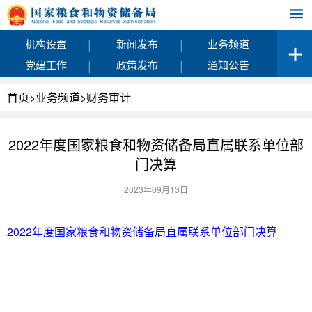
|
|
机构设置
新闻发布
业务频道
|
|
党建工作
政策发布
通知公告
首页
>
业务频道
>
财务审计
2022年度国家粮食和物资储备局直属联系单位部
门决算
2023年09月13日
2022年度国家粮食和物资储备局直属联系单位部门决算