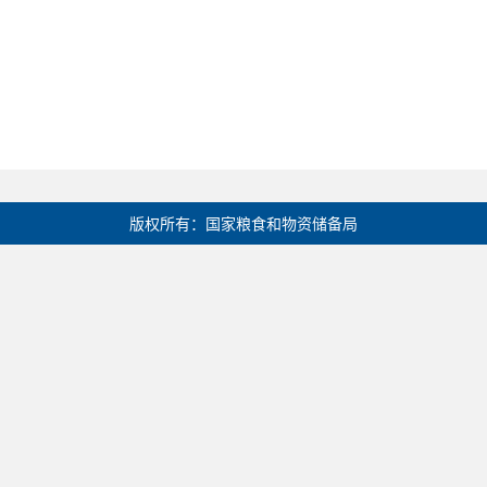
版权所有：国家粮食和物资储备局