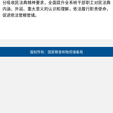
分吸收民法典精神要求，全面提升全系统干部职工对民法典
内涵、外延、重大意义的认识和理解，依法履行职责使命，
促进依法管粮管储。
版权所有：国家粮食和物资储备局