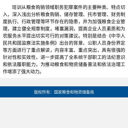
培训从粮食购销领域职务犯罪案件的主要种类、特点切
入，深入浅出分析粮食购销、储存管理、托市管理、财务制
度执行、行政管理等环节存在的隐患，并为加强粮食企业管
理，建立健全规章制度，堵塞漏洞，提高企业人员素质和为
农服务水平提出切实可行的对策建议。特别是结合《中华人
民共和国监察法实施条例》出台的背景、公职人员身份界定
等方面进行了重点解读，内容丰富、重点突出，具有很强的
针对性和实效性，进一步提高了全系统干部职工的法纪意识
和依法履职能力，为推动粮食和物资储备普法和依法治理工
作增添了强大动力。
版权所有：国家粮食和物资储备局