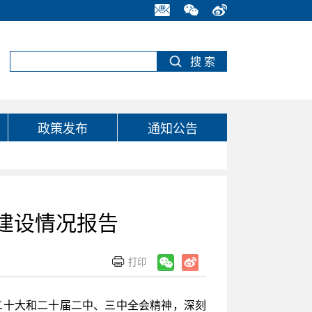
政策发布
通知公告
府建设情况报告
二十大和二十届二中、三中全会精神，深刻