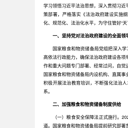
学习领悟习近平法治思想，深入贯彻习近
策部署，严格落实《法治政府建设实施纲要
化、规范化、法治化水平，为守住管好“天
一、坚持党对法治政府建设的全面领
国家粮食和物资储备局党组把深入学
高依法行政能力，确保法治政府建设各项
作和重大问题专门部署、经常过问，自觉
国家粮食和物资储备局内设机构、直属事
积极开展法治教育培训，不断强化法治人
系。
二、加强粮食和物资储备制度供给
（一）粮食安全保障法正式施行。20
道。国家粮食和物资储备局提前研究部署