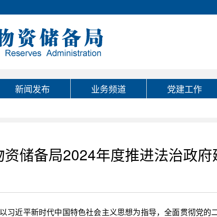
新闻发布
业务频道
党建工作
资储备局2024年度推进法治政
坚持以习近平新时代中国特色社会主义思想为指导，全面贯彻党的