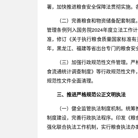
署，加快推进粮食安全保障法贯彻实施。
（二）完善粮食和物资储备配套制度
管理条例列入国务院2024年度立法工
准，修订《关于执行粮食质量国家标准有关
年，黑龙江、福建等省出台专门的粮食安
（三）加强行政规范性文件管理。严
食流通统计调查制度》等行政规范性文件
规范性文件全面清理。
三、推进严格规范公正文明执法
（一）健全监管执法制度机制。统筹
制度建设，完善行政执法程序。印发《粮
强化联合执法工作机制，实行粮食执法办