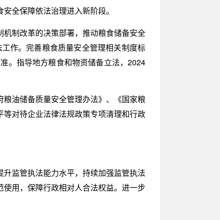
食安全保障依法治理进入新阶段。
制机制改革的决策部署，推动粮食储备安全
法工作。完善粮食质量安全管理相关制度标
准。指导地方粮食和物资储备立法，2024
府粮油储备质量安全管理办法》、《国家粮
平等对待企业法律法规政策专项清理和行政
提升监管执法能力水平，持续加强监管执法
范使用，保障行政相对人合法权益。进一步